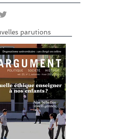
velles parutions